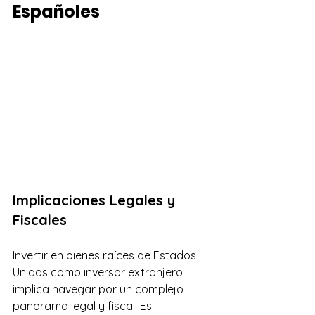
Españoles
Implicaciones Legales y 
Fiscales
Invertir en bienes raíces de Estados 
Unidos como inversor extranjero 
implica navegar por un complejo 
panorama legal y fiscal. Es 