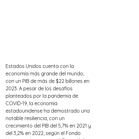
Estados Unidos cuenta con la 
economía más grande del mundo, 
con un PIB de más de $22 billones en 
2023. A pesar de los desafíos 
planteados por la pandemia de 
COVID-19, la economía 
estadounidense ha demostrado una 
notable resiliencia, con un 
crecimiento del PIB del 5,7% en 2021 y 
del 3,2% en 2022, según el Fondo 