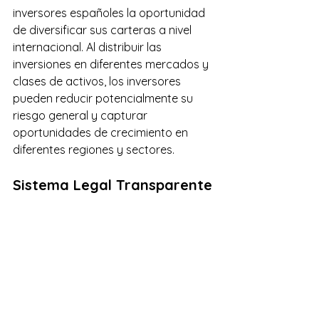
inversores españoles la oportunidad 
de diversificar sus carteras a nivel 
internacional. Al distribuir las 
inversiones en diferentes mercados y 
clases de activos, los inversores 
pueden reducir potencialmente su 
riesgo general y capturar 
oportunidades de crecimiento en 
diferentes regiones y sectores.
Sistema Legal Transparente