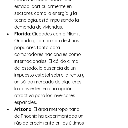
estado, particularmente en 
sectores como la energía y la 
tecnología, está impulsando la 
demanda de viviendas.
Florida
: Ciudades como Miami, 
Orlando y Tampa son destinos 
populares tanto para 
compradores nacionales como 
internacionales. El cálido clima 
del estado, la ausencia de un 
impuesto estatal sobre la renta y 
un sólido mercado de alquileres 
lo convierten en una opción 
atractiva para los inversores 
españoles.
Arizona
: El área metropolitana 
de Phoenix ha experimentado un 
rápido crecimiento en los últimos 