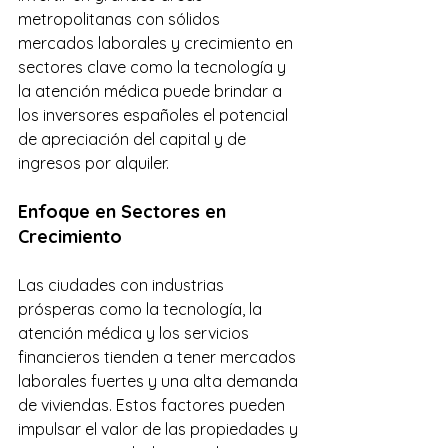
metropolitanas con sólidos 
mercados laborales y crecimiento en 
sectores clave como la tecnología y 
la atención médica puede brindar a 
los inversores españoles el potencial 
de apreciación del capital y de 
ingresos por alquiler.
Enfoque en Sectores en 
Crecimiento
Las ciudades con industrias 
prósperas como la tecnología, la 
atención médica y los servicios 
financieros tienden a tener mercados 
laborales fuertes y una alta demanda 
de viviendas. Estos factores pueden 
impulsar el valor de las propiedades y 