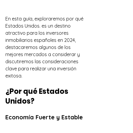
En esta guía, exploraremos por qué 
Estados Unidos. es un destino 
atractivo para los inversores 
inmobiliarios españoles en 2024, 
destacaremos algunos de los 
mejores mercados a considerar y 
discutiremos las consideraciones 
clave para realizar una inversión 
exitosa.
¿Por qué Estados 
Unidos?
Economía Fuerte y Estable