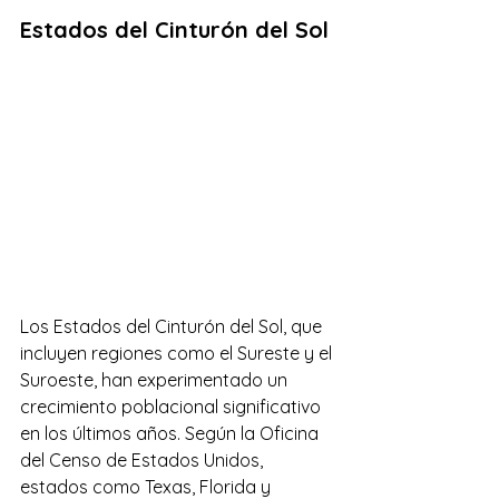
Estados del Cinturón del Sol
Los Estados del Cinturón del Sol, que 
incluyen regiones como el Sureste y el 
Suroeste, han experimentado un 
crecimiento poblacional significativo 
en los últimos años. Según la Oficina 
del Censo de Estados Unidos, 
estados como Texas, Florida y 