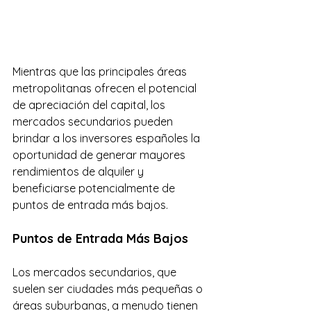
Mientras que las principales áreas 
metropolitanas ofrecen el potencial 
de apreciación del capital, los 
mercados secundarios pueden 
brindar a los inversores españoles la 
oportunidad de generar mayores 
rendimientos de alquiler y 
beneficiarse potencialmente de 
puntos de entrada más bajos.
Puntos de Entrada Más Bajos
Los mercados secundarios, que 
suelen ser ciudades más pequeñas o 
áreas suburbanas, a menudo tienen 