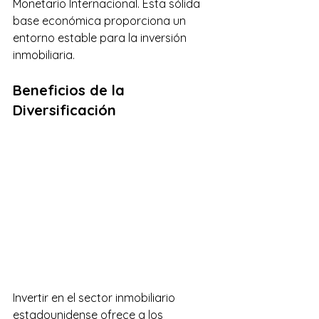
Monetario Internacional. Esta sólida 
base económica proporciona un 
entorno estable para la inversión 
inmobiliaria.
Beneficios de la 
Diversificación
Invertir en el sector inmobiliario 
estadounidense ofrece a los 