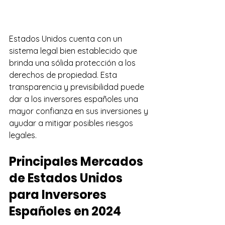
Estados Unidos cuenta con un 
sistema legal bien establecido que 
brinda una sólida protección a los 
derechos de propiedad. Esta 
transparencia y previsibilidad puede 
dar a los inversores españoles una 
mayor confianza en sus inversiones y 
ayudar a mitigar posibles riesgos 
legales.
Principales Mercados 
de Estados Unidos 
para Inversores 
Españoles en 2024