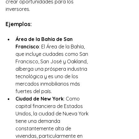
crear oportunidades para los 
inversores.
Ejemplos:
Área de la Bahía de San 
Francisco
: El Área de la Bahía, 
que incluye ciudades como San 
Francisco, San José y Oakland, 
alberga una próspera industria 
tecnológica y es uno de los 
mercados inmobiliarios más 
fuertes del país.
Ciudad de New York
: Como 
capital financiera de Estados 
Unidos, la ciudad de Nueva York 
tiene una demanda 
constantemente alta de 
viviendas, particularmente en 