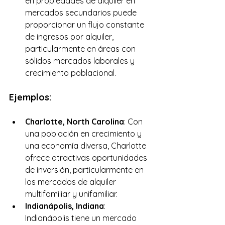
en propiedades de alquiler en 
mercados secundarios puede 
proporcionar un flujo constante 
de ingresos por alquiler, 
particularmente en áreas con 
sólidos mercados laborales y 
crecimiento poblacional.
Ejemplos:
Charlotte, North Carolina
: Con 
una población en crecimiento y 
una economía diversa, Charlotte 
ofrece atractivas oportunidades 
de inversión, particularmente en 
los mercados de alquiler 
multifamiliar y unifamiliar.
Indianápolis, Indiana
: 
Indianápolis tiene un mercado 