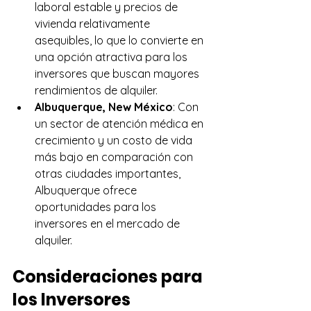
laboral estable y precios de 
vivienda relativamente 
asequibles, lo que lo convierte en 
una opción atractiva para los 
inversores que buscan mayores 
rendimientos de alquiler.
Albuquerque, New México
: Con 
un sector de atención médica en 
crecimiento y un costo de vida 
más bajo en comparación con 
otras ciudades importantes, 
Albuquerque ofrece 
oportunidades para los 
inversores en el mercado de 
alquiler.
Consideraciones para 
los Inversores 