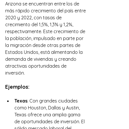
Arizona se encuentran entre los de 
más rápido crecimiento del país entre 
2020 y 2022, con tasas de 
crecimiento del 1,5%, 1,3% y 1,2%, 
respectivamente. Este crecimiento de 
la población, impulsado en parte por 
la migración desde otras partes de 
Estados Unidos, está alimentando la 
demanda de viviendas y creando 
atractivas oportunidades de 
inversión.
Ejemplos:
Texas
: Con grandes ciudades 
como Houston, Dallas y Austin, 
Texas ofrece una amplia gama 
de oportunidades de inversión. El 
sólido mercado laboral del 