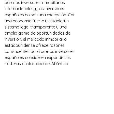
para los inversores inmobiliarios 
internacionales, y los inversores 
españoles no son una excepción. Con 
una economía fuerte y estable, un 
sistema legal transparente y una 
amplia gama de oportunidades de 
inversión, el mercado inmobiliario 
estadounidense ofrece razones 
convincentes para que los inversores 
españoles consideren expandir sus 
carteras al otro lado del Atlántico.