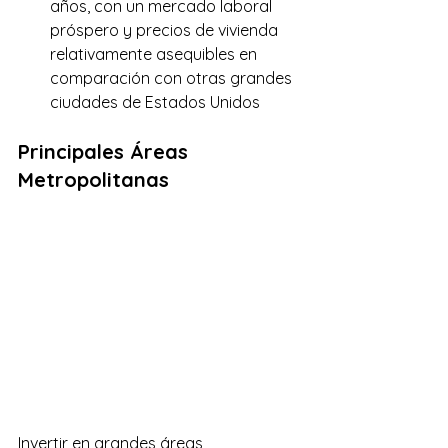
años, con un mercado laboral 
próspero y precios de vivienda 
relativamente asequibles en 
comparación con otras grandes 
ciudades de Estados Unidos
Principales Áreas 
Metropolitanas
Invertir en grandes áreas 