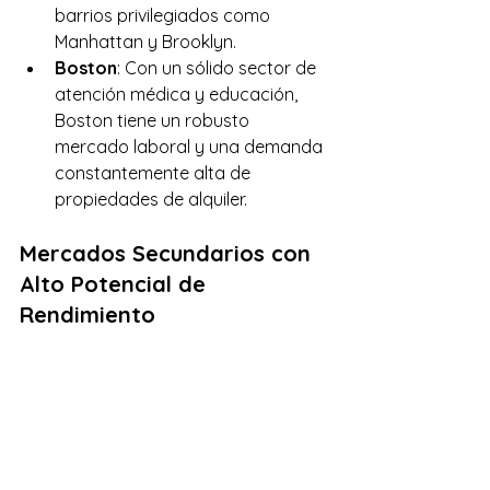
barrios privilegiados como 
Manhattan y Brooklyn.
Boston
: Con un sólido sector de 
atención médica y educación, 
Boston tiene un robusto 
mercado laboral y una demanda 
constantemente alta de 
propiedades de alquiler.
Mercados Secundarios con 
Alto Potencial de 
Rendimiento