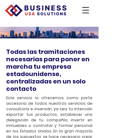
Todas las tramitaciones
necesarias para poner en
marcha tu empresa
estadounidense,
centralizadas en un solo
contacto
Este servicio lo ofrecemos como parte
accesoria de todos nuestros servicios de
consultoría e inversión, ya sea tu intención
exportar tus productos, establecer una
delegación de tu compañía, invertir en
inmuebles o contratar y formar personal
en los Estados Unidos. En la gran mayoría
de los supuestos se hace necesario crear