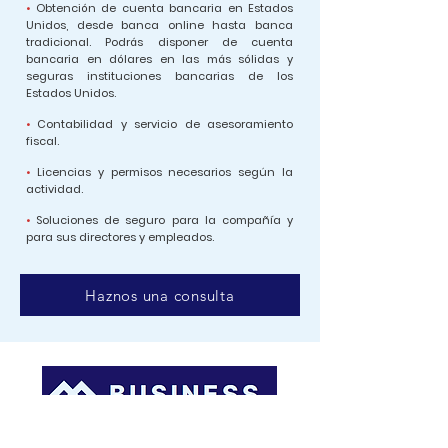
•
Obtención de cuenta bancaria en Estados
Unidos, desde banca online hasta banca
tradicional. Podrás disponer de cuenta
bancaria en dólares en las más sólidas y
seguras instituciones bancarias de los
Estados Unidos.
•
Contabilidad y servicio de asesoramiento
fiscal.
•
Licencias y permisos necesarios según la
actividad.
•
Soluciones de seguro para la compañía y
para sus directores y empleados.
Haznos una consulta