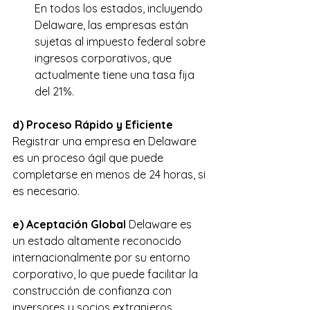
En todos los estados, incluyendo 
Delaware, las empresas están 
sujetas al impuesto federal sobre 
ingresos corporativos, que 
actualmente tiene una tasa fija 
del 21%.
d) Proceso Rápido y Eficiente
Registrar una empresa en Delaware 
es un proceso ágil que puede 
completarse en menos de 24 horas, si 
es necesario.
e) Aceptación Global
 Delaware es 
un estado altamente reconocido 
internacionalmente por su entorno 
corporativo, lo que puede facilitar la 
construcción de confianza con 
inversores y socios extranjeros.