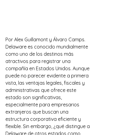
Por Alex Guillamont y Álvaro Camps.
Delaware es conocido mundialmente 
como uno de los destinos más 
atractivos para registrar una 
compañía en Estados Unidos. Aunque 
puede no parecer evidente a primera 
vista, las ventajas legales, fiscales y 
administrativas que ofrece este 
estado son significativas, 
especialmente para empresarios 
extranjeros que buscan una 
estructura corporativa eficiente y 
flexible. Sin embargo, ¿qué distingue a 
Delaware de otros estados como 