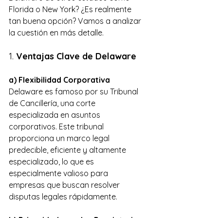
Florida o New York? ¿Es realmente 
tan buena opción? Vamos a analizar 
la cuestión en más detalle.
1. 
Ventajas Clave de Delaware
a) Flexibilidad Corporativa
Delaware es famoso por su Tribunal 
de Cancillería, una corte 
especializada en asuntos 
corporativos. Este tribunal 
proporciona un marco legal 
predecible, eficiente y altamente 
especializado, lo que es 
especialmente valioso para 
empresas que buscan resolver 
disputas legales rápidamente.