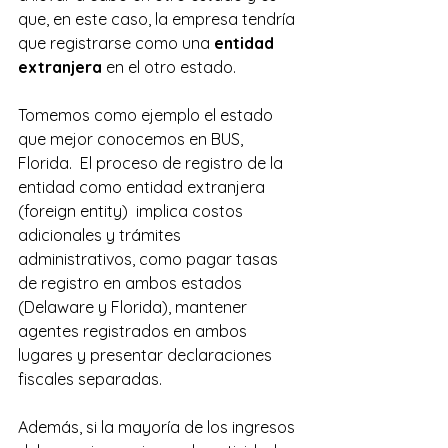
que, en este caso, la empresa tendría 
que registrarse como una 
entidad 
extranjera
 en el otro estado. 
Tomemos como ejemplo el estado 
que mejor conocemos en BUS, 
Florida.  El proceso de registro de la 
entidad como entidad extranjera 
(foreign entity)  implica costos 
adicionales y trámites 
administrativos, como pagar tasas 
de registro en ambos estados 
(Delaware y Florida), mantener 
agentes registrados en ambos 
lugares y presentar declaraciones 
fiscales separadas.
Además, si la mayoría de los ingresos 