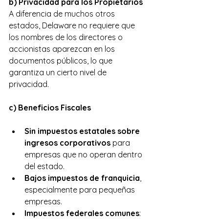
b) Privacidad para los Propietarios
A diferencia de muchos otros 
estados, Delaware no requiere que 
los nombres de los directores o 
accionistas aparezcan en los 
documentos públicos, lo que 
garantiza un cierto nivel de 
privacidad.
c) Beneficios Fiscales
Sin impuestos estatales sobre 
ingresos corporativos
 para 
empresas que no operan dentro 
del estado.
Bajos impuestos de franquicia
, 
especialmente para pequeñas 
empresas.
Impuestos federales comunes
: 