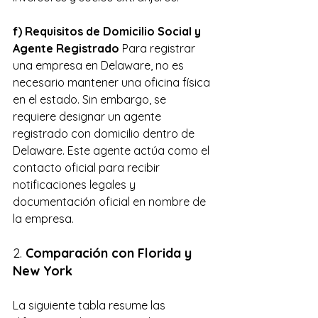
f) Requisitos de Domicilio Social y 
Agente Registrado
 Para registrar 
una empresa en Delaware, no es 
necesario mantener una oficina física 
en el estado. Sin embargo, se 
requiere designar un agente 
registrado con domicilio dentro de 
Delaware. Este agente actúa como el 
contacto oficial para recibir 
notificaciones legales y 
documentación oficial en nombre de 
la empresa.
2. 
Comparación con Florida y 
New York
La siguiente tabla resume las 