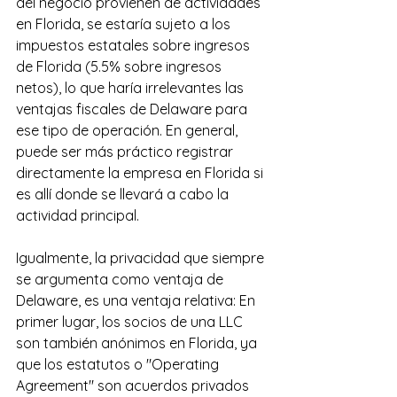
del negocio provienen de actividades 
en Florida, se estaría sujeto a los 
impuestos estatales sobre ingresos 
de Florida (5.5% sobre ingresos 
netos), lo que haría irrelevantes las 
ventajas fiscales de Delaware para 
ese tipo de operación. En general, 
puede ser más práctico registrar 
directamente la empresa en Florida si 
es allí donde se llevará a cabo la 
actividad principal.
Igualmente, la privacidad que siempre 
se argumenta como ventaja de 
Delaware, es una ventaja relativa: En 
primer lugar, los socios de una LLC 
son también anónimos en Florida, ya 
que los estatutos o "Operating 
Agreement" son acuerdos privados 