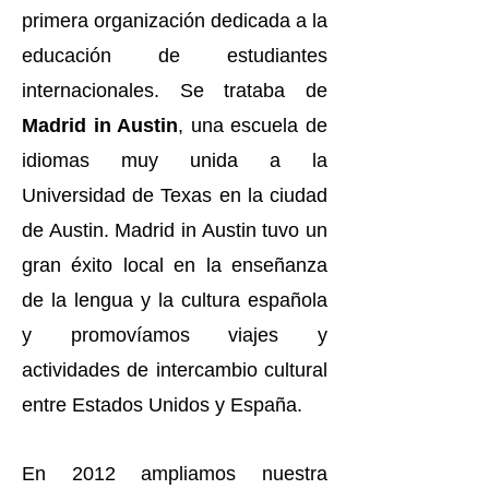
primera organización dedicada a la
educación de estudiantes
internacionales. Se trataba de
Madrid in Austin
, una escuela de
idiomas muy unida a la
Universidad de Texas en la ciudad
de Austin. Madrid in Austin tuvo un
gran éxito local en la enseñanza
de la lengua y la cultura española
y promovíamos viajes y
actividades de intercambio cultural
entre Estados Unidos y España.
En 2012 ampliamos nuestra