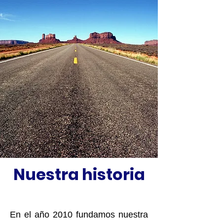
Nuestra historia
En el año 2010 fundamos nuestra