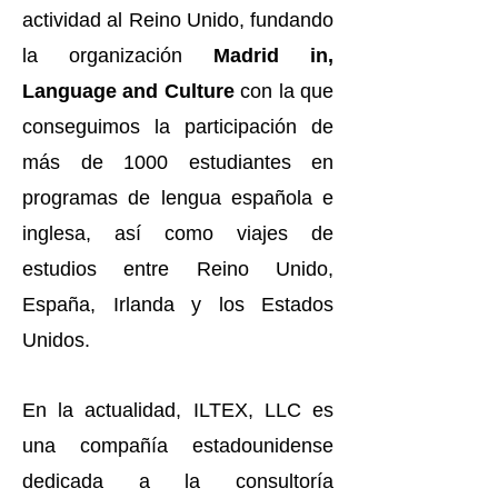
actividad al Reino Unido, fundando
la organización
Madrid in,
Language and Culture
con la que
conseguimos la participación de
más de 1000 estudiantes en
programas de lengua española e
inglesa, así como viajes de
estudios entre Reino Unido,
España, Irlanda y los Estados
Unidos.
En la actualidad, ILTEX, LLC es
una compañía estadounidense
dedicada a la consultoría