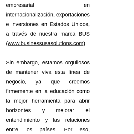
empresarial en
internacionalización, exportaciones
e inversiones en Estados Unidos,
a través de nuestra marca BUS
(
www.businessusasolutions.com
)
Sin embargo, estamos orgullosos
de mantener viva esta línea de
negocio, ya que creemos
firmemente en la educación como
la mejor herramienta para abrir
horizontes y mejorar el
entendimiento y las relaciones
entre los países. Por eso,