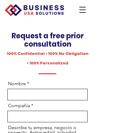
Request a free prior
consultation
100% Confidential • 100% No Obligation
• 100% Personalized
Nombre
Compañía
Describe tu empresa, negocio o
proyecto. Antiguedad, actividad